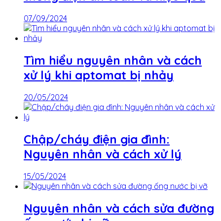
07/09/2024
Tìm hiểu nguyên nhân và cách
xử lý khi aptomat bị nhảy
20/05/2024
Chập/cháy điện gia đình:
Nguyên nhân và cách xử lý
15/05/2024
Nguyên nhân và cách sửa đường