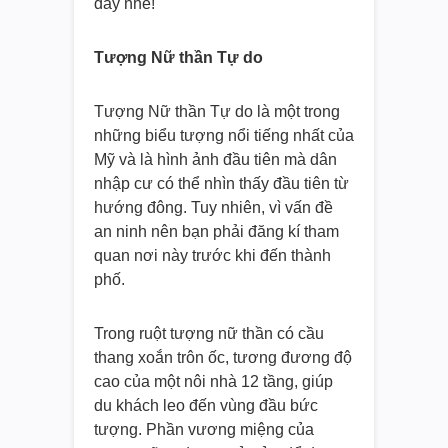
đây nhé!
Tượng Nữ thần Tự do
Tượng Nữ thần Tự do là một trong
những biểu tượng nổi tiếng nhất của
Mỹ và là hình ảnh đầu tiên mà dân
nhập cư có thể nhìn thấy đầu tiên từ
hướng đông. Tuy nhiên, vì vấn đề
an ninh nên bạn phải đăng kí tham
quan nơi này trước khi đến thành
phố.
Trong ruột tượng nữ thần có cầu
thang xoắn trôn ốc, tương đương độ
cao của một nôi nhà 12 tầng, giúp
du khách leo đến vùng đầu bức
tượng. Phần vương miệng của