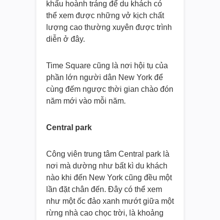
khấu hoành tráng để du khách có
thể xem được những vở kịch chất
lượng cao thường xuyên được trình
diễn ở đây.
Time Square cũng là nơi hội tụ của
phần lớn người dân New York để
cùng đếm ngược thời gian chào đón
năm mới vào mỗi năm.
Central park
Công viên trung tâm Central park là
nơi mà dường như bất kì du khách
nào khi đến New York cũng đều một
lần đặt chân đến. Đây có thể xem
như một ốc đảo xanh mướt giữa một
rừng nhà cao chọc trời, là khoảng