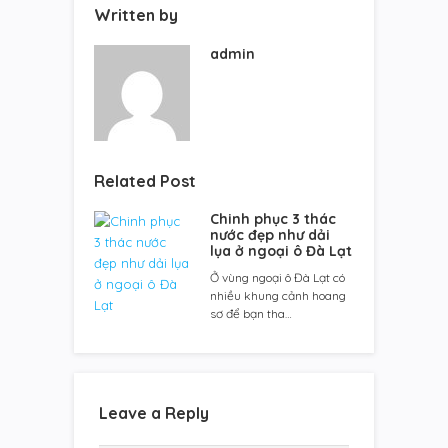
Written by
admin
Related Post
Chinh phục 3 thác
nước đẹp như dải
lụa ở ngoại ô Đà Lạt
Ở vùng ngoại ô Đà Lạt có
nhiều khung cảnh hoang
sơ để bạn tha…
Leave a Reply