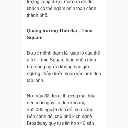
tượng cũng được mở cửa để du
khách có thể ngắm nhìn toàn cảnh
thành phố.
Quảng trường Thời đại – Time
Square
Được mệnh danh là “giao lộ của thế
giới”, Time Square luôn nhộn nhịp
bởi dòng người không bao giờ
ngừng chảy dưới muôn vàn ánh đèn
lấp lánh.
Nơi này đã được thương mại hóa
nên mỗi ngày có đến khoảng
365.000 người đến để mua sắm.
Bên cạnh đó, khu phố kịch nghệ
Broadway quy tụ đến hơn 40 sân