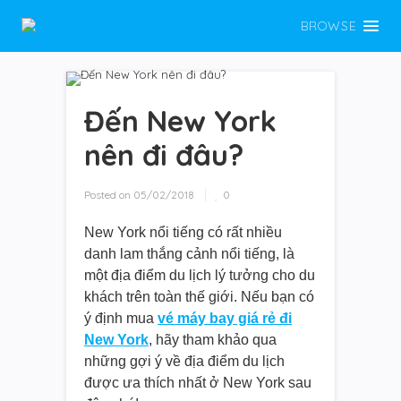
BROWSE
Đến New York
nên đi đâu?
Posted on
05/02/2018
0
New York nổi tiếng có rất nhiều
danh lam thắng cảnh nổi tiếng, là
một địa điểm du lịch lý tưởng cho du
khách trên toàn thế giới. Nếu bạn có
ý định mua
vé máy bay giá rẻ đi
New York
, hãy tham khảo qua
những gợi ý về địa điểm du lịch
được ưa thích nhất ở New York sau