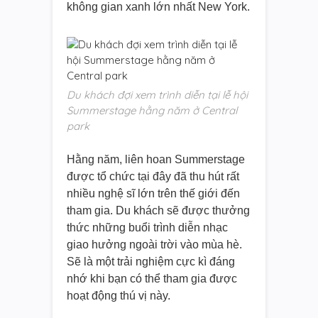
không gian xanh lớn nhất New York.
Du khách đợi xem trình diễn tại lễ hội
Summerstage hằng năm ở Central
park
Hằng năm, liên hoan Summerstage
được tổ chức tại đây đã thu hút rất
nhiều nghệ sĩ lớn trên thế giới đến
tham gia. Du khách sẽ được thưởng
thức những buổi trình diễn nhạc
giao hưởng ngoài trời vào mùa hè.
Sẽ là một trải nghiệm cực kì đáng
nhớ khi bạn có thể tham gia được
hoạt động thú vị này.