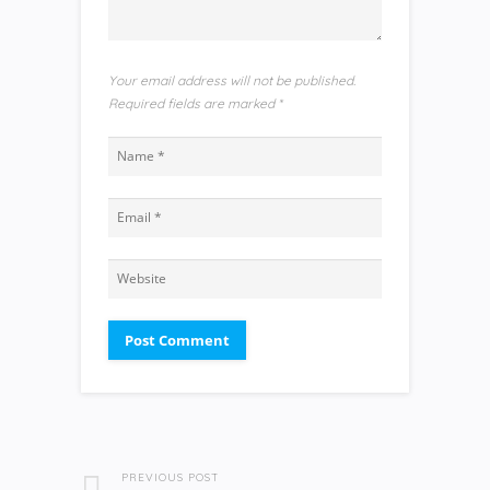
Your email address will not be published.
Required fields are marked
*
PREVIOUS POST